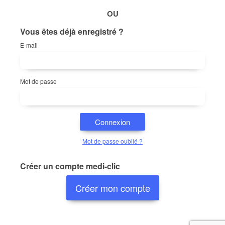
OU
Vous êtes déjà enregistré ?
E-mail
Mot de passe
Connexion
Mot de passe oublié ?
Créer un compte medi-clic
Créer mon compte