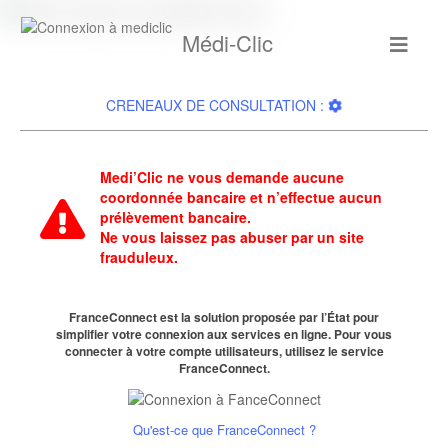
Médi-Clic
CRENEAUX DE CONSULTATION :
Medi’Clic ne vous demande aucune
coordonnée bancaire et n’effectue aucun
prélèvement bancaire.
Ne vous laissez pas abuser par un site
frauduleux.
FranceConnect est la solution proposée par l’État pour
simplifier votre connexion aux services en ligne. Pour vous
connecter à votre compte utilisateurs, utilisez le service
FranceConnect.
Qu'est-ce que FranceConnect ?